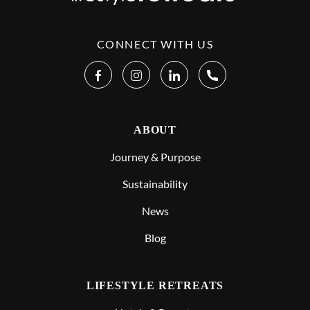
CONNECT WITH US
ABOUT
Journey & Purpose
Sustainability
News
Blog
LIFESTYLE RETREATS