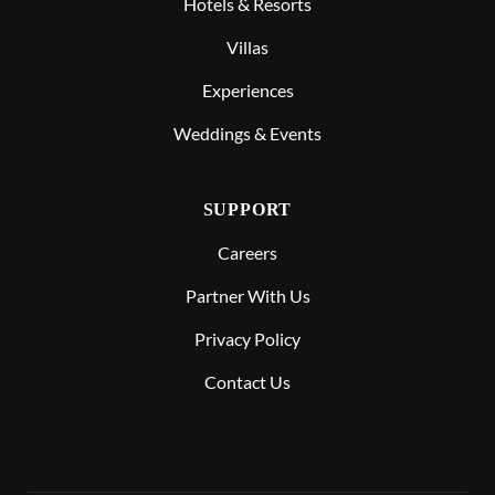
Hotels & Resorts
Villas
Experiences
Weddings & Events
SUPPORT
Careers
Partner With Us
Privacy Policy
Contact Us