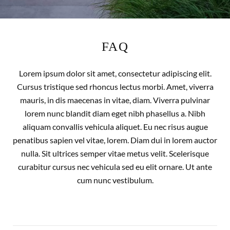
FAQ
Lorem ipsum dolor sit amet, consectetur adipiscing elit.
Cursus tristique sed rhoncus lectus morbi. Amet, viverra
mauris, in dis maecenas in vitae, diam. Viverra pulvinar
lorem nunc blandit diam eget nibh phasellus a. Nibh
aliquam convallis vehicula aliquet. Eu nec risus augue
penatibus sapien vel vitae, lorem. Diam dui in lorem auctor
nulla. Sit ultrices semper vitae metus velit. Scelerisque
curabitur cursus nec vehicula sed eu elit ornare. Ut ante
cum nunc vestibulum.