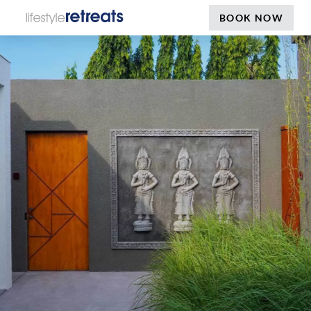
BOOK NOW